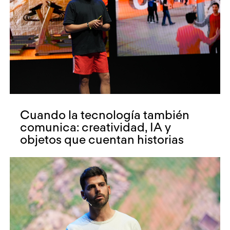
Cuando la tecnología también
comunica: creatividad, IA y
objetos que cuentan historias