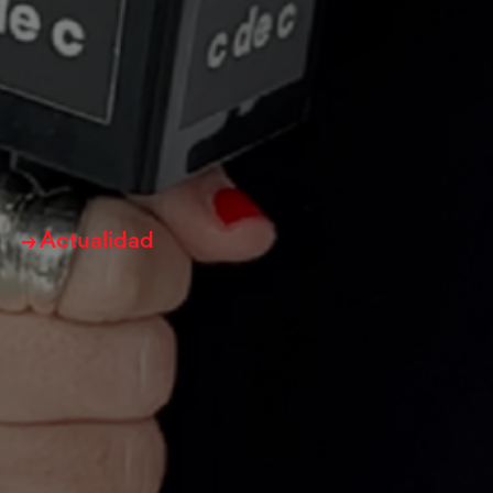
→ Actualidad