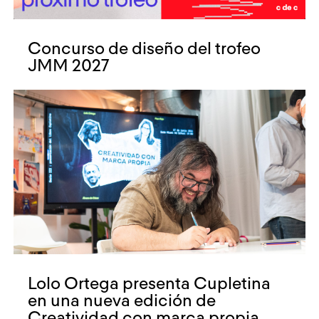
Concurso de diseño del trofeo
JMM 2027
Lolo Ortega presenta Cupletina
en una nueva edición de
Creatividad con marca propia