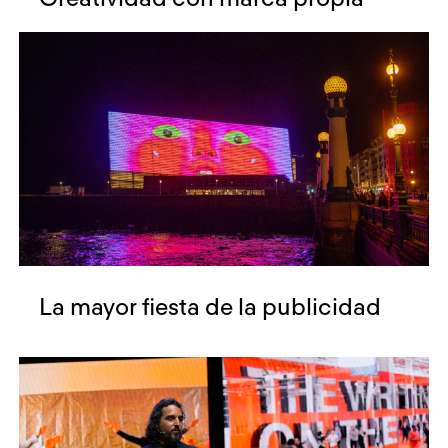
La mayor fiesta de la publicidad