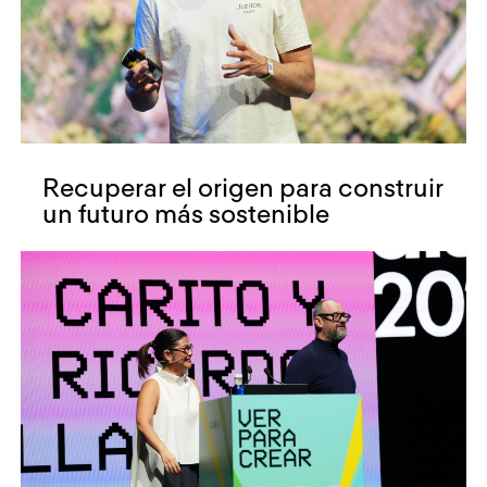
Recuperar el origen para construir
un futuro más sostenible