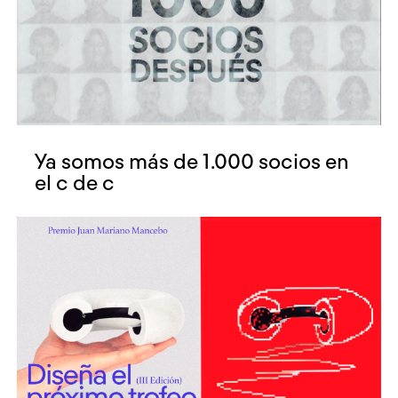
Ya somos más de 1.000 socios en
el c de c