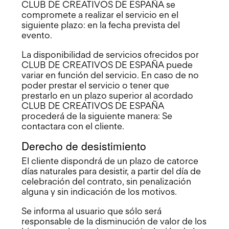
CLUB DE CREATIVOS DE ESPAÑA se
compromete a realizar el servicio en el
siguiente plazo: en la fecha prevista del
evento.
La disponibilidad de servicios ofrecidos por
CLUB DE CREATIVOS DE ESPAÑA puede
variar en función del servicio. En caso de no
poder prestar el servicio o tener que
prestarlo en un plazo superior al acordado
CLUB DE CREATIVOS DE ESPAÑA
procederá de la siguiente manera: Se
contactara con el cliente.
Derecho de desistimiento
El cliente dispondrá de un plazo de catorce
días naturales para desistir, a partir del día de
celebración del contrato, sin penalización
alguna y sin indicación de los motivos.
Se informa al usuario que sólo será
responsable de la disminución de valor de los