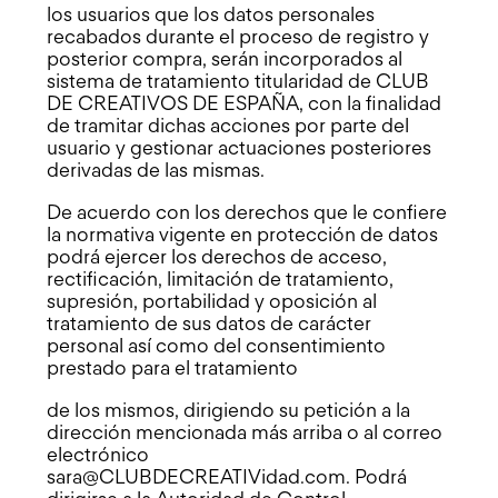
los usuarios que los datos personales
recabados durante el proceso de registro y
posterior compra, serán incorporados al
sistema de tratamiento titularidad de CLUB
DE CREATIVOS DE ESPAÑA, con la finalidad
de tramitar dichas acciones por parte del
usuario y gestionar actuaciones posteriores
derivadas de las mismas.
De acuerdo con los derechos que le confiere
la normativa vigente en protección de datos
podrá ejercer los derechos de acceso,
rectificación, limitación de tratamiento,
supresión, portabilidad y oposición al
tratamiento de sus datos de carácter
personal así como del consentimiento
prestado para el tratamiento
de los mismos, dirigiendo su petición a la
dirección mencionada más arriba o al correo
electrónico
sara@CLUBDECREATIVidad.com.
Podrá