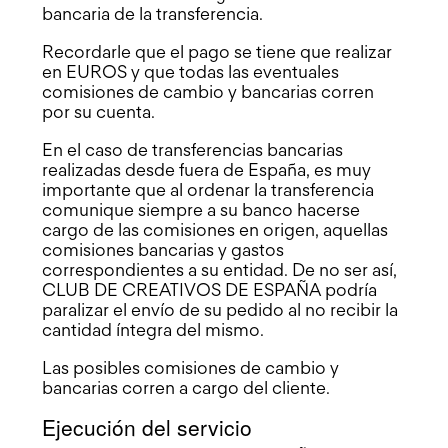
bancaria de la transferencia.
Recordarle que el pago se tiene que realizar
en EUROS y que todas las eventuales
comisiones de cambio y bancarias corren
por su cuenta.
En el caso de transferencias bancarias
realizadas desde fuera de España, es muy
importante que al ordenar la transferencia
comunique siempre a su banco hacerse
cargo de las comisiones en origen, aquellas
comisiones bancarias y gastos
correspondientes a su entidad. De no ser así,
CLUB DE CREATIVOS DE ESPAÑA podría
paralizar el envío de su pedido al no recibir la
cantidad íntegra del mismo.
Las posibles comisiones de cambio y
bancarias corren a cargo del cliente.
Ejecución del servicio