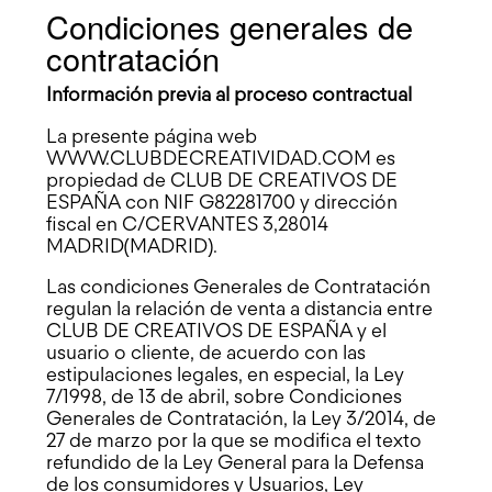
Condiciones generales de
contratación
Información previa al proceso contractual
La presente página web
WWW.CLUBDECREATIVIDAD.COM
es
propiedad de CLUB DE CREATIVOS DE
ESPAÑA con NIF G82281700 y dirección
fiscal en C/CERVANTES 3,28014
MADRID(MADRID).
Las condiciones Generales de Contratación
regulan la relación de venta a distancia entre
CLUB DE CREATIVOS DE ESPAÑA y el
usuario o cliente, de acuerdo con las
estipulaciones legales, en especial, la Ley
7/1998, de 13 de abril, sobre Condiciones
Generales de Contratación, la Ley 3/2014, de
27 de marzo por la que se modifica el texto
refundido de la Ley General para la Defensa
de los consumidores y Usuarios, Ley