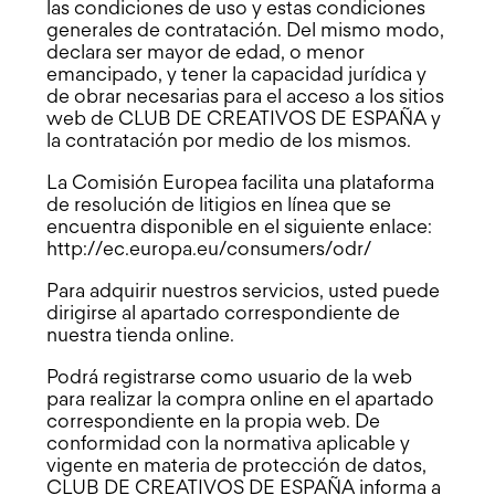
las condiciones de uso y estas condiciones
generales de contratación. Del mismo modo,
declara ser mayor de edad, o menor
emancipado, y tener la capacidad jurídica y
de obrar necesarias para el acceso a los sitios
web de CLUB DE CREATIVOS DE ESPAÑA y
la contratación por medio de los mismos.
La Comisión Europea facilita una plataforma
de resolución de litigios en línea que se
encuentra disponible en el siguiente enlace:
http://ec.europa.eu/consumers/odr/
Para adquirir nuestros servicios, usted puede
dirigirse al apartado correspondiente de
nuestra tienda online.
Podrá registrarse como usuario de la web
para realizar la compra online en el apartado
correspondiente en la propia web. De
conformidad con la normativa aplicable y
vigente en materia de protección de datos,
CLUB DE CREATIVOS DE ESPAÑA informa a