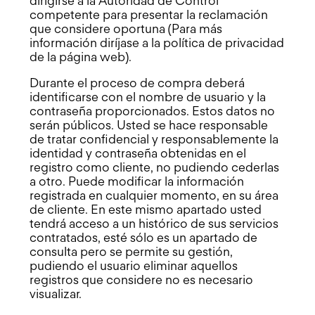
dirigirse a la Autoridad de Control
competente para presentar la reclamación
que considere oportuna (Para más
información diríjase a la política de privacidad
de la página web).
Durante el proceso de compra deberá
identificarse con el nombre de usuario y la
contraseña proporcionados. Estos datos no
serán públicos. Usted se hace responsable
de tratar confidencial y responsablemente la
identidad y contraseña obtenidas en el
registro como cliente, no pudiendo cederlas
a otro. Puede modificar la información
registrada en cualquier momento, en su área
de cliente. En este mismo apartado usted
tendrá acceso a un histórico de sus servicios
contratados, esté sólo es un apartado de
consulta pero se permite su gestión,
pudiendo el usuario eliminar aquellos
registros que considere no es necesario
visualizar.