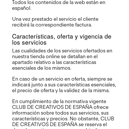
Todos los contenidos de la web están en
español.
Una vez prestado el servicio el cliente
recibirá la correspondiente factura.
Características, oferta y vigencia de
los servicios
Las cualidades de los servicios ofertados en
nuestra tienda online se detallan en el
apartado relativo a las características
esenciales de los mismos.
En caso de un servicio en oferta, siempre se
indicará junto a sus características esenciales,
el precio de oferta y la validez de la misma.
En cumplimiento de la normativa vigente
CLUB DE CREATIVOS DE ESPAÑA ofrece
información sobre todos sus servicios, sus
características y precios. No obstante, CLUB
DE CREATIVOS DE ESPAÑA se reserva el