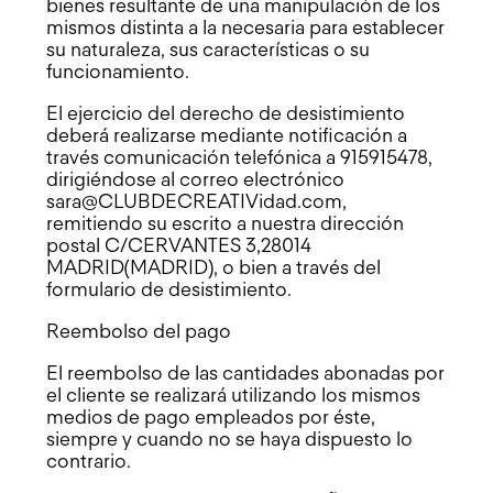
bienes resultante de una manipulación de los
mismos distinta a la necesaria para establecer
su naturaleza, sus características o su
funcionamiento.
El ejercicio del derecho de desistimiento
deberá realizarse mediante notificación a
través comunicación telefónica a 915915478,
dirigiéndose al correo electrónico
sara@CLUBDECREATIVidad.com,
remitiendo su escrito a nuestra dirección
postal C/CERVANTES 3,28014
MADRID(MADRID), o bien a través del
formulario de desistimiento.
Reembolso del pago
El reembolso de las cantidades abonadas por
el cliente se realizará utilizando los mismos
medios de pago empleados por éste,
siempre y cuando no se haya dispuesto lo
contrario.