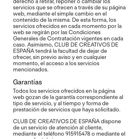
derecho a retirar, reponer o cambiar los
servicios que se ofrecen a través de su página
web, mediante el simple cambio en el
contenido de la misma. De esta forma, los
servicios ofrecidos en cada momento por la
web se regirán por las Condiciones
Generales de Contratación vigentes en cada
caso. Asimismo, CLUB DE CREATIVOS DE
ESPAÑA tendrá la facultad de dejar de
ofrecer, sin previo aviso y en cualquier
momento, el acceso a los servicios
mencionados.
Garantías
Todos los servicios ofrecidos en la página
web gozan de la garantía correspondiente al
tipo de servicio, y al tiempo y forma de
prestación de servicios que haya solicitado.
CLUB DE CREATIVOS DE ESPAÑA dispone
de un servicio de atención al cliente,
mediante el teléfono 915915478 o mediante el