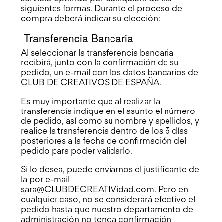
siguientes formas. Durante el proceso de
compra deberá indicar su elección:
Transferencia Bancaria
Al seleccionar la transferencia bancaria
recibirá, junto con la confirmación de su
pedido, un e-mail con los datos bancarios de
CLUB DE CREATIVOS DE ESPAÑA.
Es muy importante que al realizar la
transferencia indique en el asunto el número
de pedido, así como su nombre y apellidos, y
realice la transferencia dentro de los 3 días
posteriores a la fecha de confirmación del
pedido para poder validarlo.
Si lo desea, puede enviarnos el justificante de
la por e-mail
sara@CLUBDECREATIVidad.com.
Pero en
cualquier caso, no se considerará efectivo el
pedido hasta que nuestro departamento de
administración no tenga confirmación