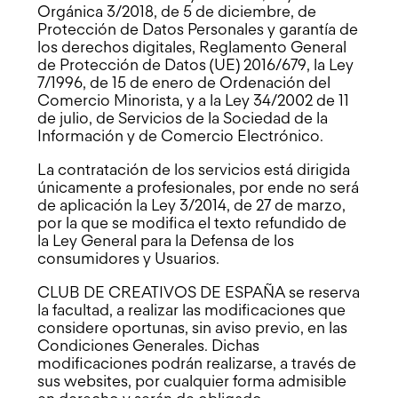
Orgánica 3/2018, de 5 de diciembre, de
Protección de Datos Personales y garantía de
los derechos digitales, Reglamento General
de Protección de Datos (UE) 2016/679, la Ley
7/1996, de 15 de enero de Ordenación del
Comercio Minorista, y a la Ley 34/2002 de 11
de julio, de Servicios de la Sociedad de la
Información y de Comercio Electrónico.
La contratación de los servicios está dirigida
únicamente a profesionales, por ende no será
de aplicación la Ley 3/2014, de 27 de marzo,
por la que se modifica el texto refundido de
la Ley General para la Defensa de los
consumidores y Usuarios.
CLUB DE CREATIVOS DE ESPAÑA se reserva
la facultad, a realizar las modificaciones que
considere oportunas, sin aviso previo, en las
Condiciones Generales. Dichas
modificaciones podrán realizarse, a través de
sus websites, por cualquier forma admisible