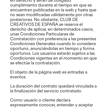
en derecho y serán de obligado
cumplimiento durante el tiempo en que se
encuentren publicadas en la web y hasta que
no sean modificadas válidamente por otras
posteriores. No obstante, CLUB DE
CREATIVOS DE ESPAÑA se reserva el
derecho de aplicar, en determinados casos,
unas Condiciones Particulares de
Contratación con preferencia a las presentes
Condiciones Generales cuando lo considere
oportuno, anunciándolas en tiempo y forma
oportunos. Los usuarios estarán sujetos a las
Condiciones vigentes en el momento en que
se efectúe la contratación.
El objeto de la página web es entradas a
eventos.
La duración del contrato quedará vinculada a
la finalización del servicio contratado.
Como usuario o cliente declara
expresamente conocer, entender y aceptar