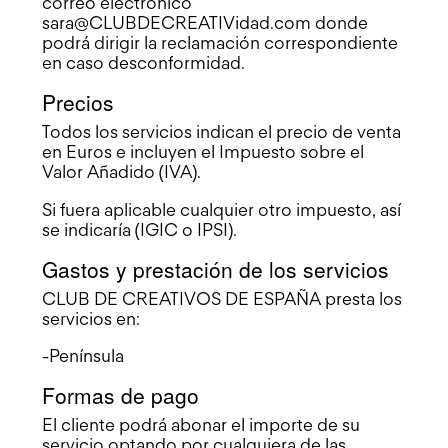
correo electrónico
sara@CLUBDECREATIVidad.com
donde
podrá dirigir la reclamación correspondiente
en caso desconformidad.
Precios
Todos los servicios indican el precio de venta
en Euros e incluyen el Impuesto sobre el
Valor Añadido (IVA).
Si fuera aplicable cualquier otro impuesto, así
se indicaría (IGIC o IPSI).
Gastos y prestación de los servicios
CLUB DE CREATIVOS DE ESPAÑA presta los
servicios en:
-Península
Formas de pago
El cliente podrá abonar el importe de su
servicio optando por cualquiera de las