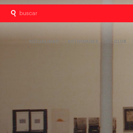
Buscar:
ACTUALIDAD
ACTIVIDADES
EL CLUB