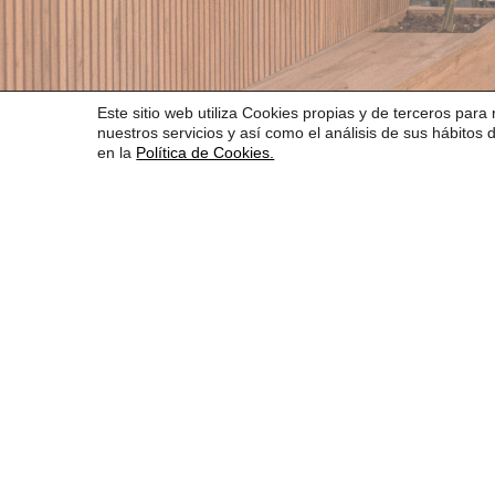
Este sitio web utiliza Cookies propias y de terceros para 
nuestros servicios y así como el análisis de sus hábito
en la
Política de Cookies.
¡Apúnta