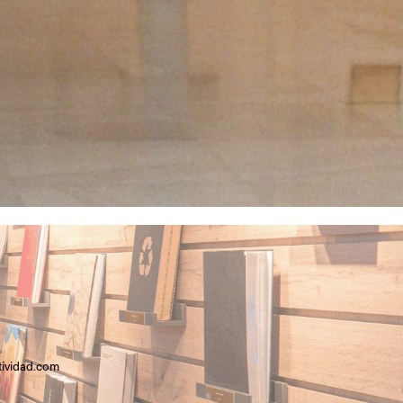
tividad.com