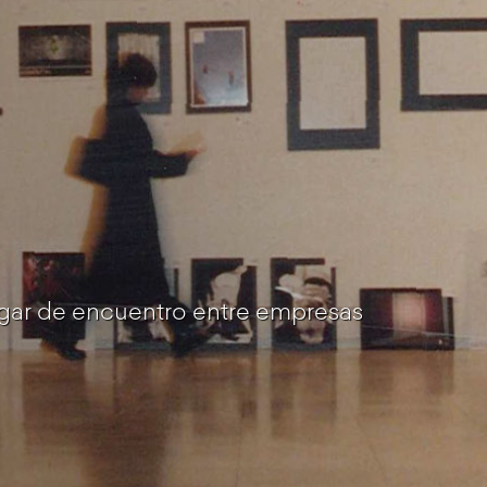
gar de encuentro entre empresas