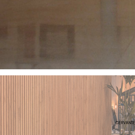
CERVANTES