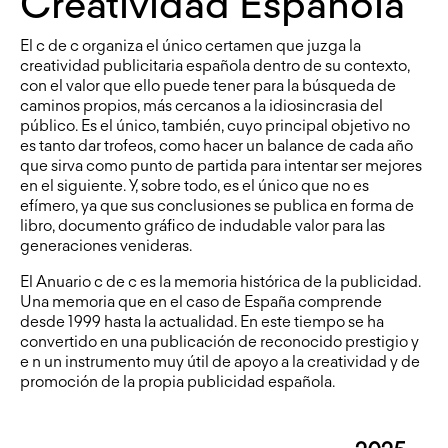
Creatividad Española
El c de c organiza el único certamen que juzga la
creatividad publicitaria española dentro de su contexto,
con el valor que ello puede tener para la búsqueda de
caminos propios, más cercanos a la idiosincrasia del
público. Es el único, también, cuyo principal objetivo no
es tanto dar trofeos, como hacer un balance de cada año
que sirva como punto de partida para intentar ser mejores
en el siguiente. Y, sobre todo, es el único que no es
efímero, ya que sus conclusiones se publica en forma de
libro, documento gráfico de indudable valor para las
generaciones venideras.
El Anuario c de c es la memoria histórica de la publicidad.
Una memoria que en el caso de España comprende
desde 1999 hasta la actualidad. En este tiempo se ha
convertido en una publicación de reconocido prestigio y
e n un instrumento muy útil de apoyo a la creatividad y de
promoción de la propia publicidad española.