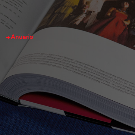
→ Anuario