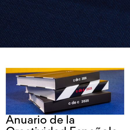
Anuario de la