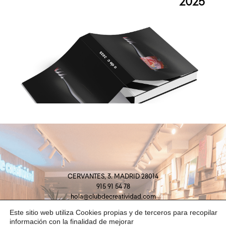
2025
CERVANTES, 3. MADRID 28014
915 91 54 78
hola@clubdecreatividad.com
Este sitio web utiliza Cookies propias y de terceros para recopilar
información con la finalidad de mejorar