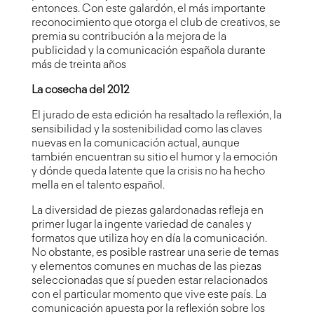
entonces. Con este galardón, el más importante
reconocimiento que otorga el club de creativos, se
premia su contribución a la mejora de la
publicidad y la comunicación española durante
más de treinta años
La cosecha del 2012
El jurado de esta edición ha resaltado la reflexión, la
sensibilidad y la sostenibilidad como las claves
nuevas en la comunicación actual, aunque
también encuentran su sitio el humor y la emoción
y dónde queda latente que la crisis no ha hecho
mella en el talento español.
La diversidad de piezas galardonadas refleja en
primer lugar la ingente variedad de canales y
formatos que utiliza hoy en día la comunicación.
No obstante, es posible rastrear una serie de temas
y elementos comunes en muchas de las piezas
seleccionadas que sí pueden estar relacionados
con el particular momento que vive este país. La
comunicación apuesta por la reflexión sobre los