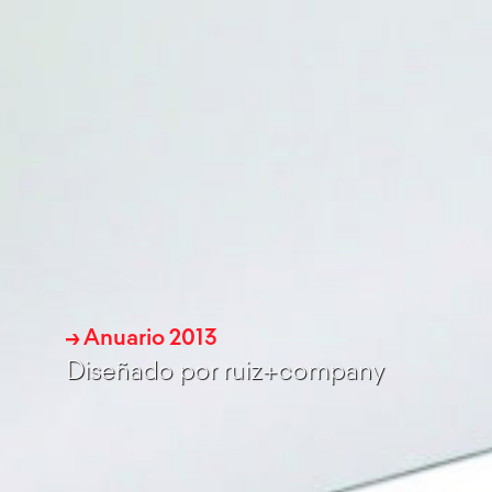
→
Anuario 2013
Diseñado por ruiz+company