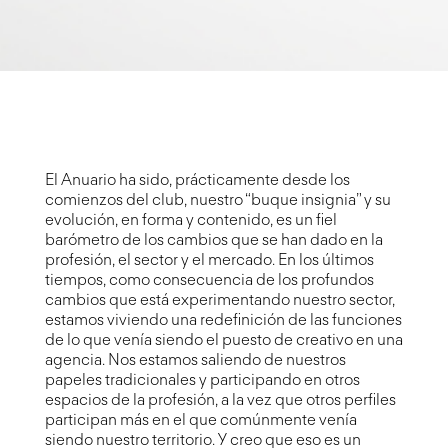
El Anuario ha sido, prácticamente desde los
comienzos del club, nuestro “buque insignia” y su
evolución, en forma y contenido, es un fiel
barómetro de los cambios que se han dado en la
profesión, el sector y el mercado. En los últimos
tiempos, como consecuencia de los profundos
cambios que está experimentando nuestro sector,
estamos viviendo una redefinición de las funciones
de lo que venía siendo el puesto de creativo en una
agencia. Nos estamos saliendo de nuestros
papeles tradicionales y participando en otros
espacios de la profesión, a la vez que otros perfiles
participan más en el que comúnmente venía
siendo nuestro territorio. Y creo que eso es un