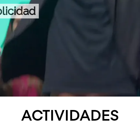
ACTIVIDADES