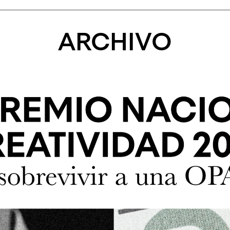
ARCHIVO