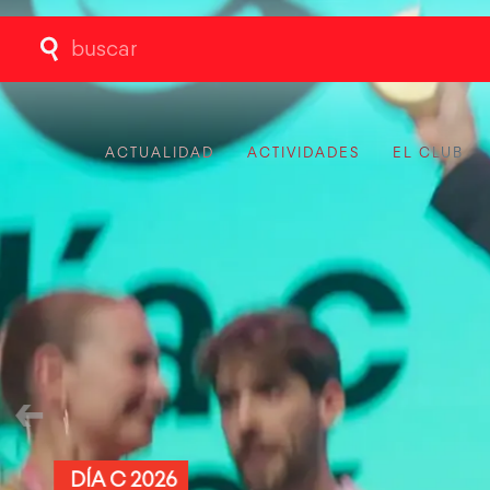
Buscar:
ACTUALIDAD
ACTIVIDADES
EL CLUB