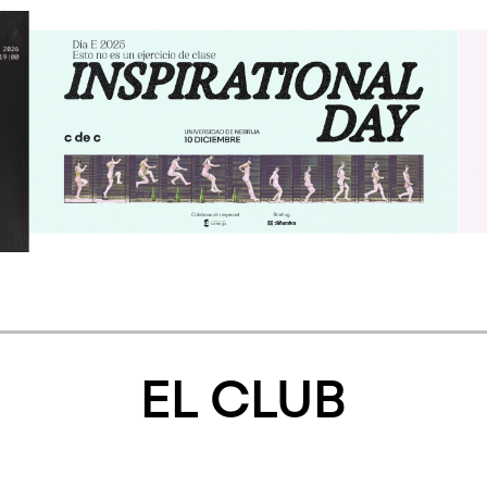
EL CLUB