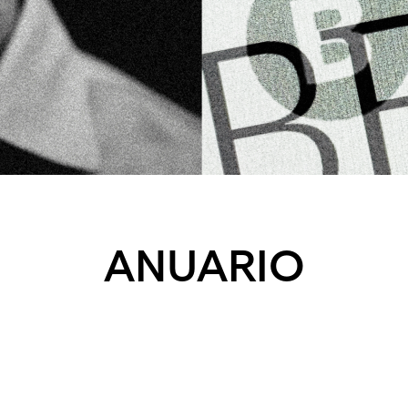
ANUARIO