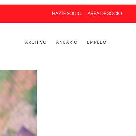
HAZTE SOCIO
ÁREA DE SOCIO
ARCHIVO
ANUARIO
EMPLEO