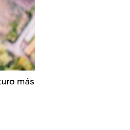
uturo más