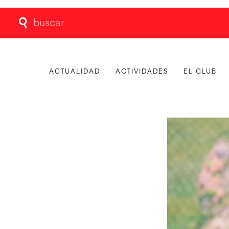
Buscar:
ACTUALIDAD
ACTIVIDADES
EL CLUB