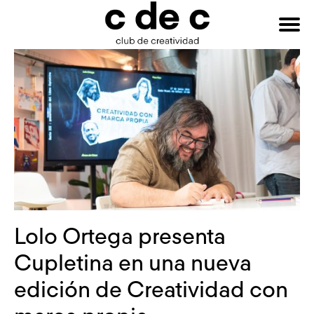
HAZTE
Buscar:
SOCIO
Lolo Ortega presenta
Cupletina en una nueva
edición de Creatividad con