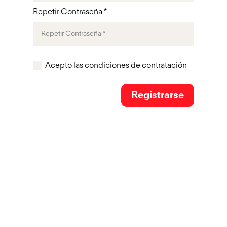
Repetir Contraseña *
Acepto las
condiciones de contratación
Registrarse