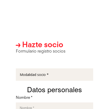
→ Hazte socio
Formulario registro socios
Datos personales
Nombre *