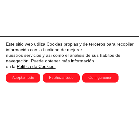
Este sitio web utiliza Cookies propias y de terceros para recopilar
información con la finalidad de mejorar
nuestros servicios y así como el análisis de sus hábitos de
navegación. Puede obtener más información
en la
Política de Cookies.
Aceptar todo
Rechazar todo
Configuración