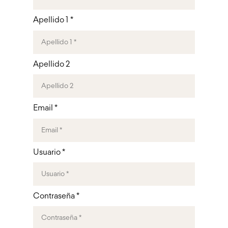
Apellido 1 *
Apellido 2
Email *
Usuario *
Contraseña *