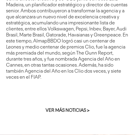
Madeira, un planificador estratégico y director de cuentas
senior. Ambos contribuyeron a transformar la agencia y a
que alcanzara un nuevo nivel de excelencia creativa y
estratégica, acumulando una impresionante lista de
clientes, entre ellos Volkswagen, Pepsi, Inbev, Bayer, Audi
Brasil, Marte Brasil, Gatorade, Havaianas y Greenpeace. En
este tiempo, AlmapBBDO logró casi un centenar de
Leones y medio centenar de premios Clio, fue la agencia
más premiada del mundo, según The Gunn Report,
durante tres años, y fue nombrada Agencia del Año en
Cannes, en otras tantas ocasiones. Además, ha sido
también Agencia del Año en los Clio dos veces, y siete
veces en el FIAP.
VER MÁS NOTICIAS >