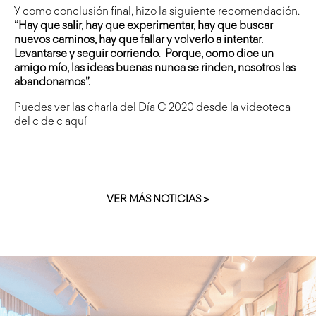
Y como conclusión final, hizo la siguiente recomendación.
“
Hay que salir, hay que experimentar, hay que buscar
nuevos caminos, hay que fallar y volverlo a intentar.
Levantarse y seguir corriendo
.
Porque, como dice un
amigo mío, las ideas buenas nunca se rinden, nosotros las
abandonamos”.
Puedes ver las charla del Día C 2020 desde la videoteca
del c de c
aquí
VER MÁS NOTICIAS >