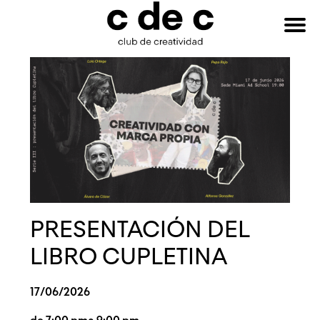
HAZTE
Buscar:
SOCIO
PRESENTACIÓN DEL
LIBRO CUPLETINA
17/06/2026