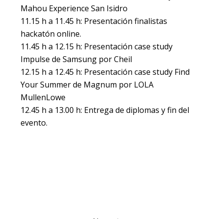
Mahou Experience San Isidro
11.15 h a 11.45 h: Presentación finalistas
hackatón online.
11.45 h a 12.15 h: Presentación case study
Impulse de Samsung por Cheil
12.15 h a 12.45 h: Presentación case study Find
Your Summer de Magnum por LOLA
MullenLowe
12.45 h a 13.00 h: Entrega de diplomas y fin del
evento.