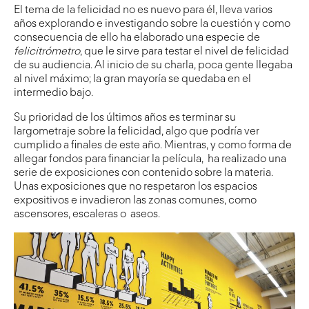
El tema de la felicidad no es nuevo para él, lleva varios
años explorando e investigando sobre la cuestión y como
consecuencia de ello ha elaborado una especie de
felicitrómetro
, que le sirve para testar el nivel de felicidad
de su audiencia. Al inicio de su charla, poca gente llegaba
al nivel máximo; la gran mayoría se quedaba en el
intermedio bajo.
Su prioridad de los últimos años es terminar su
largometraje sobre la felicidad, algo que podría ver
cumplido a finales de este año. Mientras, y como forma de
allegar fondos para financiar la película, ha realizado una
serie de exposiciones con contenido sobre la materia.
Unas exposiciones que no respetaron los espacios
expositivos e invadieron las zonas comunes, como
ascensores, escaleras o aseos.