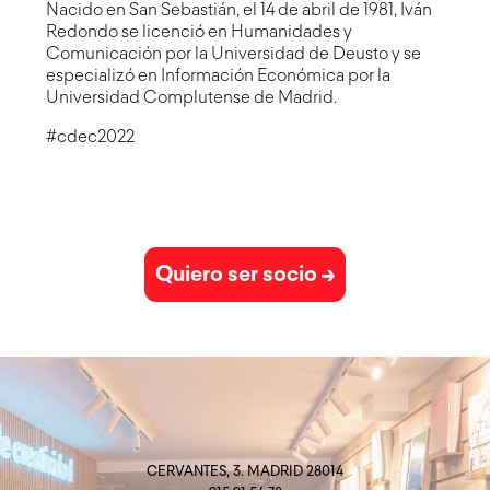
Nacido en San Sebastián, el 14 de abril de 1981, Iván
Redondo se licenció en Humanidades y
Comunicación por la Universidad de Deusto y se
especializó en Información Económica por la
Universidad Complutense de Madrid.
#cdec2022
Quiero ser socio →
CERVANTES, 3. MADRID 28014