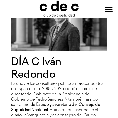
HAZTE
Buscar:
SOCIO
DÍA C Iván
Redondo
Es uno de los consultores políticos más conocidos
en España. Entre 2018 y 2021 ocupó el cargo de
director del Gabinete de la Presidencia del
Gobierno de Pedro Sánchez. Y también ha sido
secretario
de Estado y secretario del Consejo de
Seguridad Nacional.
Actualmente escribe en el
diario La Vanguardia y es consejero del Grupo