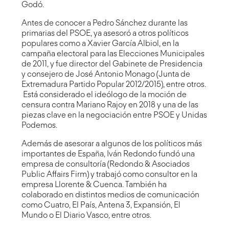
Godó.
Antes de conocer a Pedro Sánchez durante las
primarias del PSOE, ya asesoró a otros políticos
populares como a Xavier García Albiol, en la
campaña electoral para las Elecciones Municipales
de 2011, y fue director del Gabinete de Presidencia
y consejero de José Antonio Monago (Junta de
Extremadura Partido Popular 2012/2015), entre otros.
Está considerado el ideólogo de la moción de
censura contra Mariano Rajoy en 2018 y una de las
piezas clave en la negociación entre PSOE y Unidas
Podemos.
Además de asesorar a algunos de los políticos más
importantes de España, Iván Redondo fundó una
empresa de consultoría (Redondo & Asociados
Public Affairs Firm) y trabajó como consultor en la
empresa Llorente & Cuenca. También ha
colaborado en distintos medios de comunicación
como Cuatro, El País, Antena 3, Expansión, El
Mundo o El Diario Vasco, entre otros.