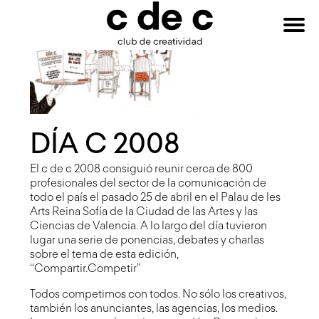
HAZTE
Buscar:
SOCIO
DÍA C 2008
El c de c 2008 consiguió reunir cerca de 800
profesionales del sector de la comunicación de
todo el país el pasado 25 de abril en el Palau de les
Arts Reina Sofía de la Ciudad de las Artes y las
Ciencias de Valencia. A lo largo del día tuvieron
lugar una serie de ponencias, debates y charlas
sobre el tema de esta edición,
“Compartir.Competir”
Todos competimos con todos. No sólo los creativos,
también los anunciantes, las agencias, los medios.