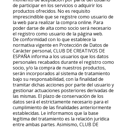
de participar en los servicios o adquirir los
productos ofrecidos. No es requisito
imprescindible que se registre como usuario de
la web para realizar la compra online. Para
poder darse de alta como socio será necesario
el registro como usuario de la página web.
De conformidad con lo que establece la
normativa vigente en Protección de Datos de
Carácter personal, CLUB DE CREATIVOS DE
ESPAÑA informa a los usuarios que los datos
personales recabados durante el registro como
socio, y/o la compra de nuestros productos,
serán incorporados al sistema de tratamiento
bajo su responsabilidad, con la finalidad de
tramitar dichas acciones por parte del usuario y
gestionar actuaciones posteriores derivadas de
las mismas. El plazo de conservación de los
datos será el estrictamente necesario para el
cumplimiento de las finalidades anteriormente
establecidas. Le informamos que la base
legítima del tratamiento es la relación jurídica
entre ambas partes. Asimismo, CLUB DE