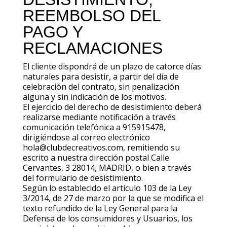
REEMBOLSO DEL
PAGO Y
RECLAMACIONES
El cliente dispondrá de un plazo de catorce días
naturales para desistir, a partir del día de
celebración del contrato, sin penalización
alguna y sin indicación de los motivos.
El ejercicio del derecho de desistimiento deberá
realizarse mediante notificación a través
comunicación telefónica a 915915478,
dirigiéndose al correo electrónico
hola@clubdecreativos.com, remitiendo su
escrito a nuestra dirección postal Calle
Cervantes, 3 28014, MADRID, o bien a través
del formulario de desistimiento.
Según lo establecido el artículo 103 de la Ley
3/2014, de 27 de marzo por la que se modifica el
texto refundido de la Ley General para la
Defensa de los consumidores y Usuarios, los