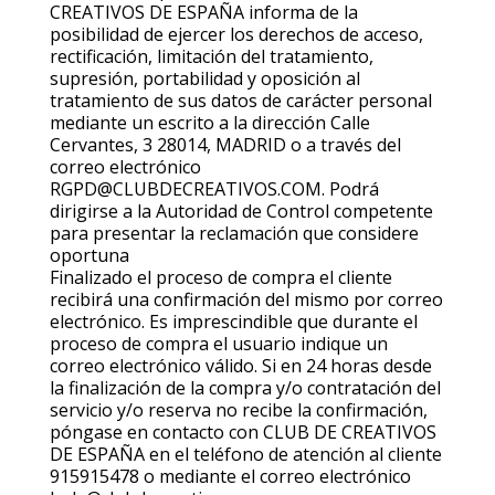
CREATIVOS DE ESPAÑA informa de la
posibilidad de ejercer los derechos de acceso,
rectificación, limitación del tratamiento,
supresión, portabilidad y oposición al
tratamiento de sus datos de carácter personal
mediante un escrito a la dirección Calle
Cervantes, 3 28014, MADRID o a través del
correo electrónico
RGPD@CLUBDECREATIVOS.COM. Podrá
dirigirse a la Autoridad de Control competente
para presentar la reclamación que considere
oportuna
Finalizado el proceso de compra el cliente
recibirá una confirmación del mismo por correo
electrónico. Es imprescindible que durante el
proceso de compra el usuario indique un
correo electrónico válido. Si en 24 horas desde
la finalización de la compra y/o contratación del
servicio y/o reserva no recibe la confirmación,
póngase en contacto con CLUB DE CREATIVOS
DE ESPAÑA en el teléfono de atención al cliente
915915478 o mediante el correo electrónico