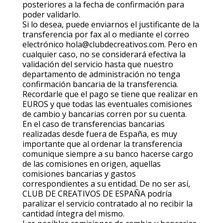
posteriores a la fecha de confirmación para
poder validarlo.
Si lo desea, puede enviarnos el justificante de la
transferencia por fax al o mediante el correo
electrónico hola@clubdecreativos.com. Pero en
cualquier caso, no se considerará efectiva la
validación del servicio hasta que nuestro
departamento de administración no tenga
confirmación bancaria de la transferencia.
Recordarle que el pago se tiene que realizar en
EUROS y que todas las eventuales comisiones
de cambio y bancarias corren por su cuenta.
En el caso de transferencias bancarias
realizadas desde fuera de España, es muy
importante que al ordenar la transferencia
comunique siempre a su banco hacerse cargo
de las comisiones en origen, aquellas
comisiones bancarias y gastos
correspondientes a su entidad. De no ser así,
CLUB DE CREATIVOS DE ESPAÑA podría
paralizar el servicio contratado al no recibir la
cantidad íntegra del mismo.