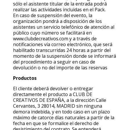
sólo el asistente titular de la entrada podrá
realizar las actividades incluidas en el Pack.
En caso de suspensión del evento, la
organización pondrá a disposición de los
asistentes un servicio telefónico de atención al
público cuyo número se facilitará en
www.clubdecreativos.com y a través de
notificaciones vía correo electrónico, que será
habilitado transcurridas 24 horas a partir del
momento de la suspensión donde se informará
del procedimiento a seguir en caso de
devolución o no del importe de las reservas
Productos
El cliente deberá devolver o entregar
directamente el producto a CLUB DE
CREATIVOS DE ESPAÑA, a la dirección Calle
Cervantes, 3 28014, MADRID sin ninguna
demora indebida, y en todo caso en un plazo
máximo de catorce días naturales a partir de la
fecha en que se formalice el derecho de
desistimiento del contrato. Se entenderá