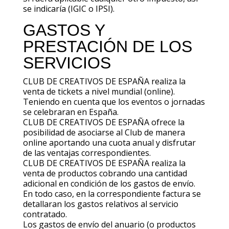
se indicaría (IGIC o IPSI).
GASTOS Y
PRESTACIÓN DE LOS
SERVICIOS
CLUB DE CREATIVOS DE ESPAÑA realiza la
venta de tickets a nivel mundial (online).
Teniendo en cuenta que los eventos o jornadas
se celebraran en España.
CLUB DE CREATIVOS DE ESPAÑA ofrece la
posibilidad de asociarse al Club de manera
online aportando una cuota anual y disfrutar
de las ventajas correspondientes.
CLUB DE CREATIVOS DE ESPAÑA realiza la
venta de productos cobrando una cantidad
adicional en condición de los gastos de envío.
En todo caso, en la correspondiente factura se
detallaran los gastos relativos al servicio
contratado.
Los gastos de envío del anuario (o productos