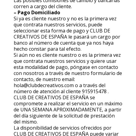
Las posibles comisiones de cambio y bancarias
corren a cargo del cliente.
– Pago Domiciliado
Si ya es cliente nuestro y no es la primera vez
que contrata nuestros servicios, puede
seleccionar esta forma de pago y CLUB DE
CREATIVOS DE ESPAÑA le pasará un cargo por
banco al número de cuenta que ya nos haya
hecho constar para tal efecto.
Si aún no es cliente nuestro o es la primera vez
que contrata nuestros servicios y quiere usar
esta modalidad de pago, póngase en contacto
con nosotros a través de nuestro formulario de
contacto, de nuestro email:
hola@clubdecreativos.com o a través del
número de atención al cliente 915915478 .
CLUB DE CREATIVOS DE ESPAÑA se
compromete a realizar el servicio en un máximo
de UNA SEMANA APROXIMADAMENTE, a partir
del día siguiente de la solicitud de prestación
del mismo.
La disponibilidad de servicios ofrecidos por
CLUB DE CREATIVOS DE ESPAÑA puede variar