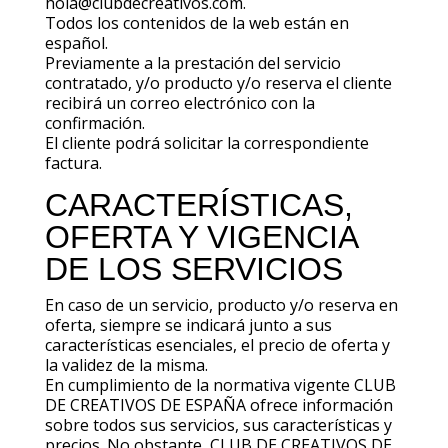
hola@clubdecreativos.com.
Todos los contenidos de la web están en
español.
Previamente a la prestación del servicio
contratado, y/o producto y/o reserva el cliente
recibirá un correo electrónico con la
confirmación.
El cliente podrá solicitar la correspondiente
factura.
CARACTERÍSTICAS,
OFERTA Y VIGENCIA
DE LOS SERVICIOS
En caso de un servicio, producto y/o reserva en
oferta, siempre se indicará junto a sus
características esenciales, el precio de oferta y
la validez de la misma.
En cumplimiento de la normativa vigente CLUB
DE CREATIVOS DE ESPAÑA ofrece información
sobre todos sus servicios, sus características y
precios. No obstante, CLUB DE CREATIVOS DE