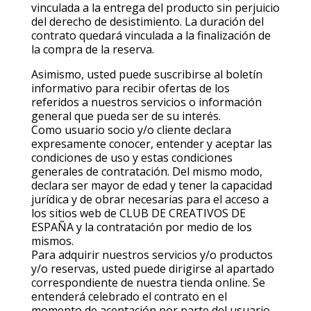
vinculada a la entrega del producto sin perjuicio
del derecho de desistimiento. La duración del
contrato quedará vinculada a la finalización de
la compra de la reserva.
Asimismo, usted puede suscribirse al boletín
informativo para recibir ofertas de los
referidos a nuestros servicios o información
general que pueda ser de su interés.
Como usuario socio y/o cliente declara
expresamente conocer, entender y aceptar las
condiciones de uso y estas condiciones
generales de contratación. Del mismo modo,
declara ser mayor de edad y tener la capacidad
jurídica y de obrar necesarias para el acceso a
los sitios web de CLUB DE CREATIVOS DE
ESPAÑA y la contratación por medio de los
mismos.
Para adquirir nuestros servicios y/o productos
y/o reservas, usted puede dirigirse al apartado
correspondiente de nuestra tienda online. Se
entenderá celebrado el contrato en el
momento de aceptación por parte del usuario