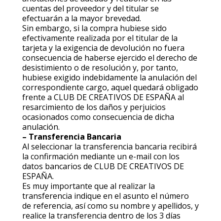
cuentas del proveedor y del titular se
efectuarán a la mayor brevedad.
Sin embargo, si la compra hubiese sido
efectivamente realizada por el titular de la
tarjeta y la exigencia de devolución no fuera
consecuencia de haberse ejercido el derecho de
desistimiento o de resolución y, por tanto,
hubiese exigido indebidamente la anulación del
correspondiente cargo, aquel quedará obligado
frente a CLUB DE CREATIVOS DE ESPAÑA al
resarcimiento de los daños y perjuicios
ocasionados como consecuencia de dicha
anulación.
– Transferencia Bancaria
Al seleccionar la transferencia bancaria recibirá
la confirmación mediante un e-mail con los
datos bancarios de CLUB DE CREATIVOS DE
ESPAÑA.
Es muy importante que al realizar la
transferencia indique en el asunto el número
de referencia, así como su nombre y apellidos, y
realice la transferencia dentro de los 3 días