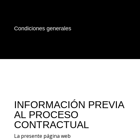
Condiciones generales
INFORMACIÓN PREVIA
AL PROCESO
CONTRACTUAL
La presente página web