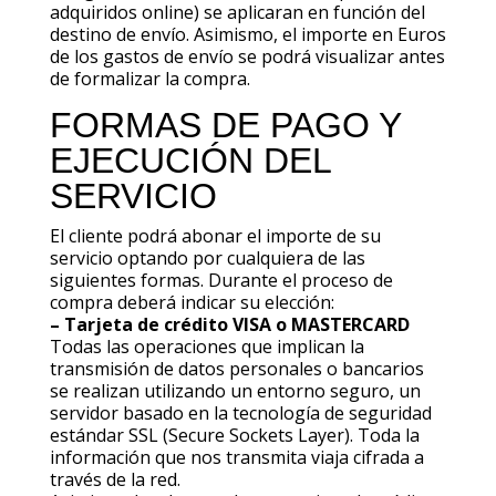
adquiridos online) se aplicaran en función del
destino de envío. Asimismo, el importe en Euros
de los gastos de envío se podrá visualizar antes
de formalizar la compra.
FORMAS DE PAGO Y
EJECUCIÓN DEL
SERVICIO
El cliente podrá abonar el importe de su
servicio optando por cualquiera de las
siguientes formas. Durante el proceso de
compra deberá indicar su elección:
– Tarjeta de crédito VISA o MASTERCARD
Todas las operaciones que implican la
transmisión de datos personales o bancarios
se realizan utilizando un entorno seguro, un
servidor basado en la tecnología de seguridad
estándar SSL (Secure Sockets Layer). Toda la
información que nos transmita viaja cifrada a
través de la red.