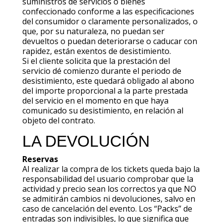
suministros de servicios o bienes
confeccionado conforme a las especificaciones
del consumidor o claramente personalizados, o
que, por su naturaleza, no puedan ser
devueltos o puedan deteriorarse o caducar con
rapidez, están exentos de desistimiento.
Si el cliente solicita que la prestación del
servicio dé comienzo durante el periodo de
desistimiento, este quedará obligado al abono
del importe proporcional a la parte prestada
del servicio en el momento en que haya
comunicado su desistimiento, en relación al
objeto del contrato.
LA DEVOLUCIÓN
Reservas
Al realizar la compra de los tickets queda bajo la
responsabilidad del usuario comprobar que la
actividad y precio sean los correctos ya que NO
se admitirán cambios ni devoluciones, salvo en
caso de cancelación del evento. Los “Packs” de
entradas son indivisibles, lo que significa que