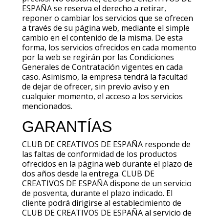
ESPAÑA se reserva el derecho a retirar,
reponer o cambiar los servicios que se ofrecen
a través de su página web, mediante el simple
cambio en el contenido de la misma. De esta
forma, los servicios ofrecidos en cada momento
por la web se regirán por las Condiciones
Generales de Contratación vigentes en cada
caso. Asimismo, la empresa tendrá la facultad
de dejar de ofrecer, sin previo aviso y en
cualquier momento, el acceso a los servicios
mencionados.
GARANTÍAS
CLUB DE CREATIVOS DE ESPAÑA responde de
las faltas de conformidad de los productos
ofrecidos en la página web durante el plazo de
dos años desde la entrega. CLUB DE
CREATIVOS DE ESPAÑA dispone de un servicio
de posventa, durante el plazo indicado. El
cliente podrá dirigirse al establecimiento de
CLUB DE CREATIVOS DE ESPAÑA al servicio de