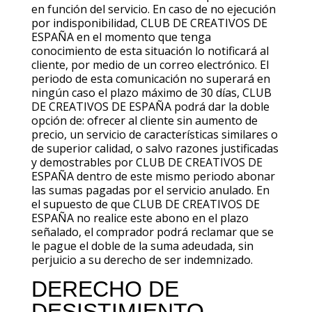
en función del servicio. En caso de no ejecución
por indisponibilidad, CLUB DE CREATIVOS DE
ESPAÑA en el momento que tenga
conocimiento de esta situación lo notificará al
cliente, por medio de un correo electrónico. El
periodo de esta comunicación no superará en
ningún caso el plazo máximo de 30 días, CLUB
DE CREATIVOS DE ESPAÑA podrá dar la doble
opción de: ofrecer al cliente sin aumento de
precio, un servicio de características similares o
de superior calidad, o salvo razones justificadas
y demostrables por CLUB DE CREATIVOS DE
ESPAÑA dentro de este mismo periodo abonar
las sumas pagadas por el servicio anulado. En
el supuesto de que CLUB DE CREATIVOS DE
ESPAÑA no realice este abono en el plazo
señalado, el comprador podrá reclamar que se
le pague el doble de la suma adeudada, sin
perjuicio a su derecho de ser indemnizado.
DERECHO DE
DESISTIMIENTO,