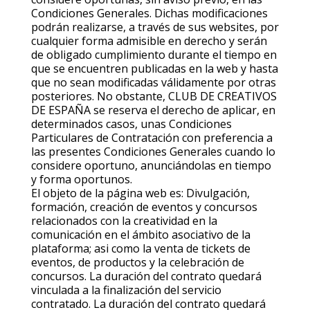
Condiciones Generales. Dichas modificaciones
podrán realizarse, a través de sus websites, por
cualquier forma admisible en derecho y serán
de obligado cumplimiento durante el tiempo en
que se encuentren publicadas en la web y hasta
que no sean modificadas válidamente por otras
posteriores. No obstante, CLUB DE CREATIVOS
DE ESPAÑA se reserva el derecho de aplicar, en
determinados casos, unas Condiciones
Particulares de Contratación con preferencia a
las presentes Condiciones Generales cuando lo
considere oportuno, anunciándolas en tiempo
y forma oportunos.
El objeto de la página web es: Divulgación,
formación, creación de eventos y concursos
relacionados con la creatividad en la
comunicación en el ámbito asociativo de la
plataforma; asi como la venta de tickets de
eventos, de productos y la celebración de
concursos. La duración del contrato quedará
vinculada a la finalización del servicio
contratado. La duración del contrato quedará