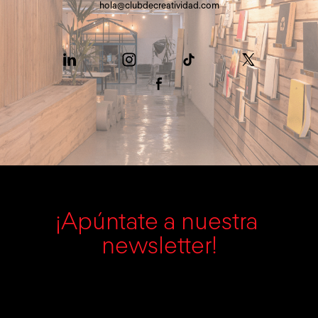
hola@clubdecreatividad.com
¡Apúntate a nuestra 
newsletter!