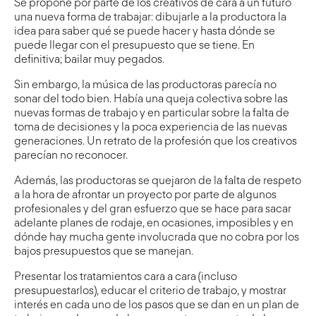
Se propone por parte de los creativos de cara a un futuro
una nueva forma de trabajar: dibujarle a la productora la
idea para saber qué se puede hacer y hasta dónde se
puede llegar con el presupuesto que se tiene. En
definitiva; bailar muy pegados.
Sin embargo, la música de las productoras parecía no
sonar del todo bien. Había una queja colectiva sobre las
nuevas formas de trabajo y en particular sobre la falta de
toma de decisiones y la poca experiencia de las nuevas
generaciones. Un retrato de la profesión que los creativos
parecían no reconocer.
Además, las productoras se quejaron de la falta de respeto
a la hora de afrontar un proyecto por parte de algunos
profesionales y del gran esfuerzo que se hace para sacar
adelante planes de rodaje, en ocasiones, imposibles y en
dónde hay mucha gente involucrada que no cobra por los
bajos presupuestos que se manejan.
Presentar los tratamientos cara a cara (incluso
presupuestarlos), educar el criterio de trabajo, y mostrar
interés en cada uno de los pasos que se dan en un plan de