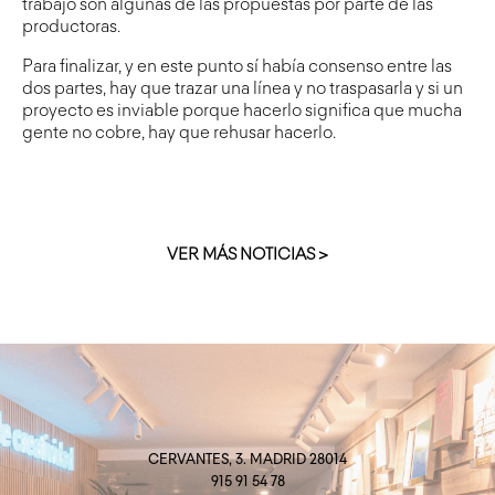
trabajo son algunas de las propuestas por parte de las
productoras.
Para finalizar, y en este punto sí había consenso entre las
dos partes, hay que trazar una línea y no traspasarla y si un
proyecto es inviable porque hacerlo significa que mucha
gente no cobre, hay que rehusar hacerlo.
VER MÁS NOTICIAS >
CERVANTES, 3. MADRID 28014
915 91 54 78