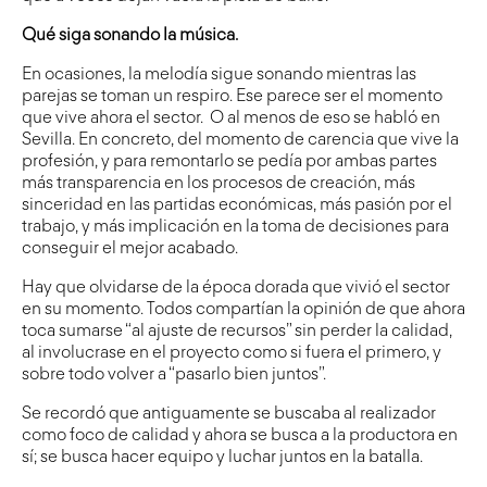
Qué siga sonando la música.
En ocasiones, la melodía sigue sonando mientras las
parejas se toman un respiro. Ese parece ser el momento
que vive ahora el sector. O al menos de eso se habló en
Sevilla. En concreto, del momento de carencia que vive la
profesión, y para remontarlo se pedía por ambas partes
más transparencia en los procesos de creación, más
sinceridad en las partidas económicas, más pasión por el
trabajo, y más implicación en la toma de decisiones para
conseguir el mejor acabado.
Hay que olvidarse de la época dorada que vivió el sector
en su momento. Todos compartían la opinión de que ahora
toca sumarse “al ajuste de recursos” sin perder la calidad,
al involucrase en el proyecto como si fuera el primero, y
sobre todo volver a “pasarlo bien juntos”.
Se recordó que antiguamente se buscaba al realizador
como foco de calidad y ahora se busca a la productora en
sí; se busca hacer equipo y luchar juntos en la batalla.