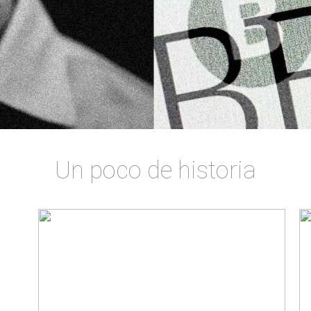
Un poco de historia