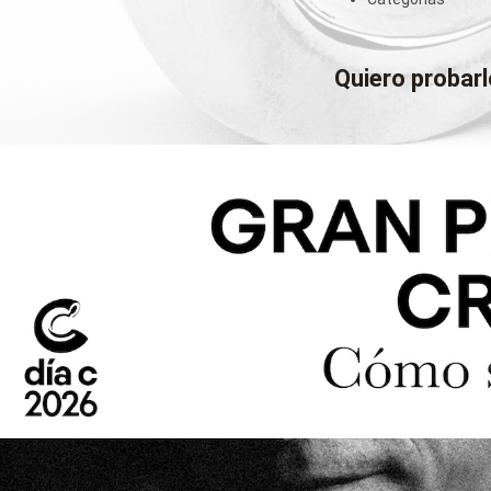
Quiero probarl