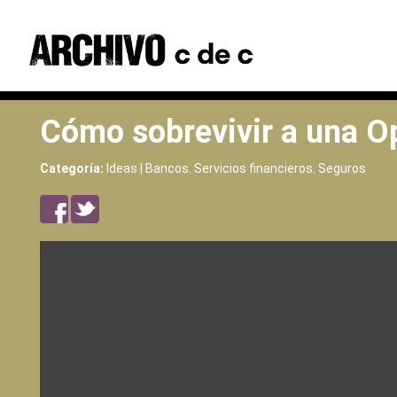
Cómo sobrevivir a una Op
Categoría:
Ideas | Bancos. Servicios financieros. Seguros