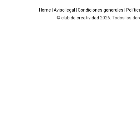
Home
|
Aviso legal
|
Condiciones generales
|
Políti
©
club de creatividad
2026. Todos los der