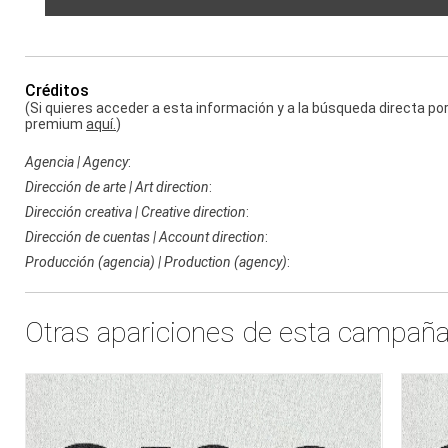
Créditos
(Si quieres acceder a esta información y a la búsqueda directa p
premium
aquí.
)
Agencia | Agency
:
Dirección de arte | Art direction
:
Dirección creativa | Creative direction
:
Dirección de cuentas | Account direction
:
Producción (agencia) | Production (agency)
:
Otras apariciones de esta campañ