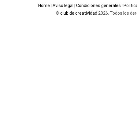
Home
|
Aviso legal
|
Condiciones generales
|
Políti
©
club de creatividad
2026. Todos los der