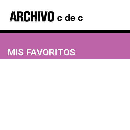
MIS FAVORITOS