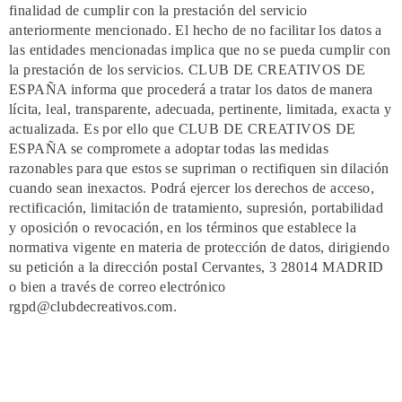
finalidad de cumplir con la prestación del servicio
anteriormente mencionado. El hecho de no facilitar los datos a
las entidades mencionadas implica que no se pueda cumplir con
la prestación de los servicios. CLUB DE CREATIVOS DE
ESPAÑA informa que procederá a tratar los datos de manera
lícita, leal, transparente, adecuada, pertinente, limitada, exacta y
actualizada. Es por ello que CLUB DE CREATIVOS DE
ESPAÑA se compromete a adoptar todas las medidas
razonables para que estos se supriman o rectifiquen sin dilación
cuando sean inexactos. Podrá ejercer los derechos de acceso,
rectificación, limitación de tratamiento, supresión, portabilidad
y oposición o revocación, en los términos que establece la
normativa vigente en materia de protección de datos, dirigiendo
su petición a la dirección postal Cervantes, 3 28014 MADRID
o bien a través de correo electrónico
rgpd@clubdecreativos.com.