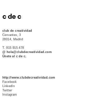
club de creatividad
Cervantes, 3
28014, Madrid
T. 915 915 478
@ hola@clubdecreatividad.com
Únete al c de c.
http://www.clubdecreatividad.com
Facebook
LinkedIn
Twitter
Instagram