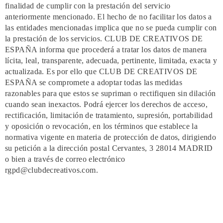
finalidad de cumplir con la prestación del servicio
anteriormente mencionado. El hecho de no facilitar los datos a
las entidades mencionadas implica que no se pueda cumplir con
la prestación de los servicios. CLUB DE CREATIVOS DE
ESPAÑA informa que procederá a tratar los datos de manera
lícita, leal, transparente, adecuada, pertinente, limitada, exacta y
actualizada. Es por ello que CLUB DE CREATIVOS DE
ESPAÑA se compromete a adoptar todas las medidas
razonables para que estos se supriman o rectifiquen sin dilación
cuando sean inexactos. Podrá ejercer los derechos de acceso,
rectificación, limitación de tratamiento, supresión, portabilidad
y oposición o revocación, en los términos que establece la
normativa vigente en materia de protección de datos, dirigiendo
su petición a la dirección postal Cervantes, 3 28014 MADRID
o bien a través de correo electrónico
rgpd@clubdecreativos.com.