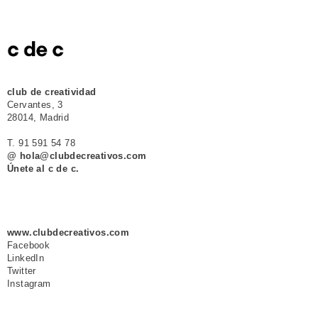
club de creatividad
Cervantes, 3
28014, Madrid
T. 91 591 54 78
@ hola@clubdecreativos.com
Únete al c de c.
www.clubdecreativos.com
Facebook
LinkedIn
Twitter
Instagram