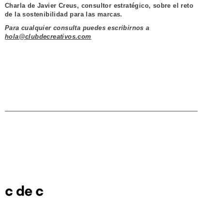
Charla de
Javier Creus
, consultor estratégico, sobre el reto
de la sostenibilidad para las marcas.
Para cualquier consulta puedes escribirnos a
hola@clubdecreativos.com