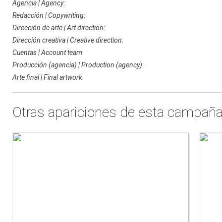
Agencia | Agency
:
Redacción | Copywriting
:
Dirección de arte | Art direction
:
Dirección creativa | Creative direction
:
Cuentas | Account team
:
Producción (agencia) | Production (agency)
:
Arte final | Final artwork
:
Otras apariciones de esta campañ