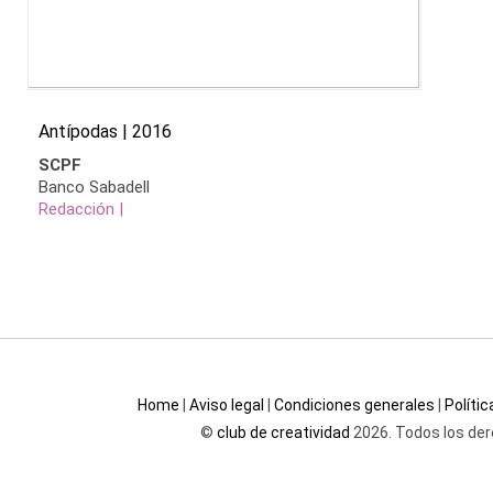
Antípodas | 2016
SCPF
Banco Sabadell
Redacción |
Home
|
Aviso legal
|
Condiciones generales
|
Políti
©
club de creatividad
2026. Todos los der